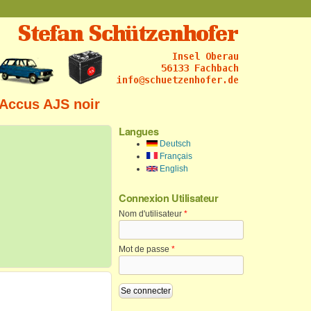
 Accus AJS noir
Langues
Deutsch
Français
English
Connexion Utilisateur
Nom d'utilisateur
*
Mot de passe
*