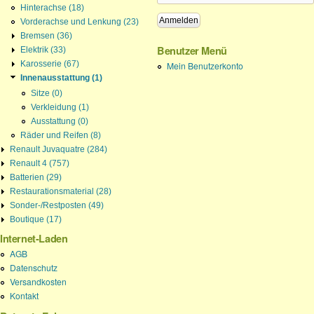
Hinterachse (18)
Vorderachse und Lenkung (23)
Bremsen (36)
Benutzer Menü
Elektrik (33)
Karosserie (67)
Mein Benutzerkonto
Innenausstattung (1)
Sitze (0)
Verkleidung (1)
Ausstattung (0)
Räder und Reifen (8)
Renault Juvaquatre (284)
Renault 4 (757)
Batterien (29)
Restaurationsmaterial (28)
Sonder-/Restposten (49)
Boutique (17)
Internet-Laden
AGB
Datenschutz
Versandkosten
Kontakt